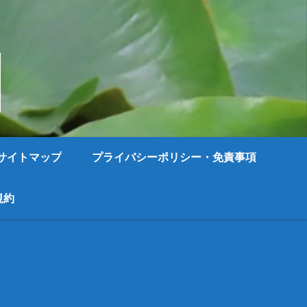
サイトマップ
プライバシーポリシー・免責事項
規約