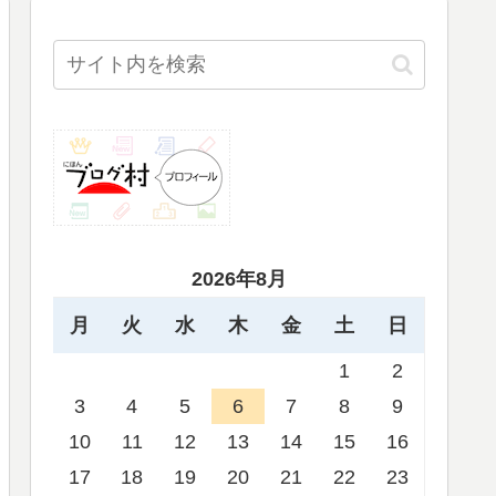
2026年8月
月
火
水
木
金
土
日
1
2
3
4
5
6
7
8
9
10
11
12
13
14
15
16
17
18
19
20
21
22
23