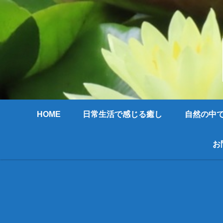
HOME
日常生活で感じる癒し
自然の中
お