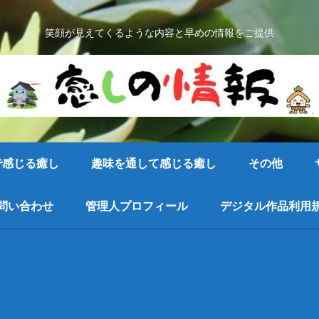
笑顔が見えてくるような内容と早めの情報をご提供
で感じる癒し
趣味を通して感じる癒し
その他
問い合わせ
管理人プロフィール
デジタル作品利用