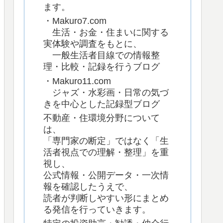
ます。
・Makuro7.com
生活・お金・住まいに関する
実体験や調査をもとに、
一般生活者目線での情報整
理・比較・記録を行うブログ
・Makuro11.com
ジャズ・水彩画・日常の気づ
きを中心とした記録型ブログ
不動産・住環境分野について
は、
「専門家の断定」ではなく「生
活者視点での理解・整理」を重
視し、
公式情報・公開データ・一次情
報を確認したうえで、
読者が判断しやすい形にまとめ
る発信を行っていきます。