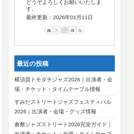
どうぞよろしくお願いいたしま
す。
最終更新：2026年01月11日
最近の投稿
横須賀トモダチジャズ2026｜出演者・会
場・チケット・タイムテーブル情報
すみだストリートジャズフェスティバル
2026｜出演者・会場・グッズ情報
倉敷ジャズストリート2026完全ガイド｜