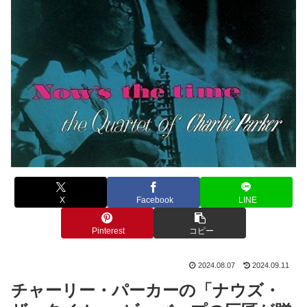
X
Facebook
LINE
Pinterest
コピー
2024.08.07
2024.09.11
チャーリー・パーカーの「ナウズ・