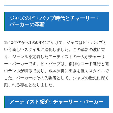
ジャズのビ・バップ時代とチャーリー・
パーカーの革新
1940年代から1950年代にかけて、ジャズはビ・バップと
いう新しいスタイルに進化しました。この革新の波に乗
り、ジャンルを定義したアーティストの一人がチャーリ
ー・パーカーです。ビ・バップは、複雑なコード進行と速
いテンポが特徴であり、即興演奏に重きを置くスタイルで
した。パーカーはその先駆者として、ジャズの歴史に深く
刻まれる存在となりました。
アーティスト紹介: チャーリー・パーカー