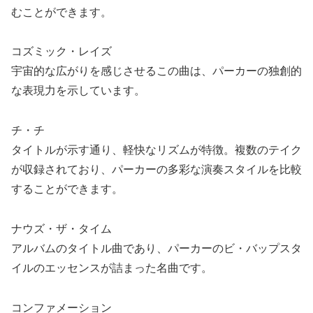
むことができます。
コズミック・レイズ
宇宙的な広がりを感じさせるこの曲は、パーカーの独創的
な表現力を示しています。
チ・チ
タイトルが示す通り、軽快なリズムが特徴。複数のテイク
が収録されており、パーカーの多彩な演奏スタイルを比較
することができます。
ナウズ・ザ・タイム
アルバムのタイトル曲であり、パーカーのビ・バップスタ
イルのエッセンスが詰まった名曲です。
コンファメーション