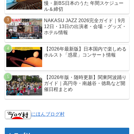
慢・新BS日本のうた 年間スケジュー
ル＆締切
NAKASU JAZZ 2026完全ガイド｜9月
12日・13日の出演者・会場・グッズ・
ホテル情報
【2026年最新版】日本国内で楽しめる
ホルスト「惑星」コンサート情報
【2026年版・随時更新】関東阿波踊り
ガイド｜高円寺・南越谷・徳島など開
催日程まとめ
にほんブログ村