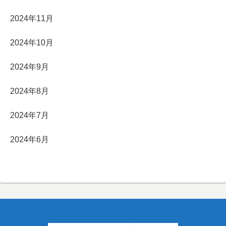
2024年11月
2024年10月
2024年9月
2024年8月
2024年7月
2024年6月