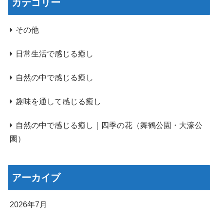
カテゴリー
その他
日常生活で感じる癒し
自然の中で感じる癒し
趣味を通して感じる癒し
自然の中で感じる癒し｜四季の花（舞鶴公園・大濠公
園）
アーカイブ
2026年7月