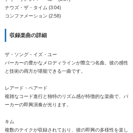
ナウズ・ザ・タイム (3:04)
コンファメーション (2:58)
収録楽曲の詳細
ザ・ソング・イズ・ユー
パーカーの豊かなメロディラインが際立つ名曲。彼の感性
と技術の両方が堪能できる一曲です。
レアード・ベアード
複雑なコード進行と独特のリズム感が特徴的な楽曲で、パ
ーカーの即興演奏が光ります。
キム
複数のテイクが収録されており、彼の即興の多様性を楽し