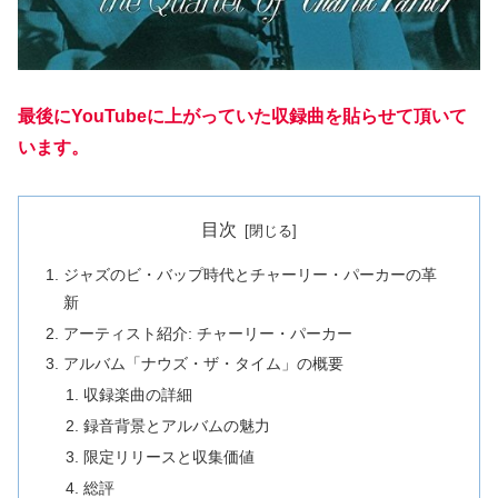
最後にYouTubeに上がっていた収録曲を貼らせて頂いて
います。
目次
ジャズのビ・バップ時代とチャーリー・パーカーの革
新
アーティスト紹介: チャーリー・パーカー
アルバム「ナウズ・ザ・タイム」の概要
収録楽曲の詳細
録音背景とアルバムの魅力
限定リリースと収集価値
総評