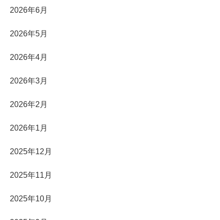
2026年6月
2026年5月
2026年4月
2026年3月
2026年2月
2026年1月
2025年12月
2025年11月
2025年10月