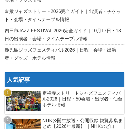
会場・グッズ情報
倉敷ジャズストリート2026完全ガイド｜出演者・チケッ
ト・会場・タイムテーブル情報
四日市JAZZ FESTIVAL 2026完全ガイド｜10月17日・18
日の出演者・会場・タイムテーブル情報
鹿児島ジャズフェスティバル2026｜日程・会場・出演
者・グッズ・ホテル情報
人気記事
定禅寺ストリートジャズフェスティバ
ル2026｜日程・50会場・出演者・仙台
ホテル情報
NHK公開生放送・公開収録 観覧募集ま
とめ【2026年最新】 ｜NHKのど自