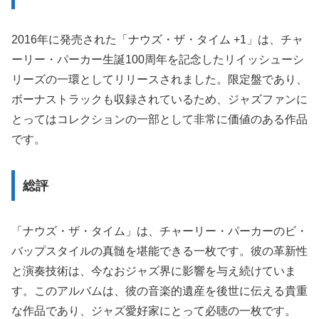
2016年に発売された「ナウズ・ザ・タイム +1」は、チャ
ーリー・パーカー生誕100周年を記念したリイッシューシ
リーズの一環としてリリースされました。限定盤であり、
ボーナストラックも収録されているため、ジャズファンに
とってはコレクションの一部として非常に価値のある作品
です。
総評
「ナウズ・ザ・タイム」は、チャーリー・パーカーのビ・
バップスタイルの真髄を堪能できる一枚です。彼の革新性
と演奏技術は、今なおジャズ界に影響を与え続けていま
す。このアルバムは、彼の音楽的遺産を後世に伝える貴重
な作品であり、ジャズ愛好家にとって必聴の一枚です。