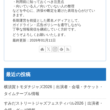
・利用前に知っておくべき注意点
・向いている人／向いていない人の整理
などを中心に、誇張や断定を避けた表現を心がけてい
きます。
長期運営を前提とした匿名メディアとして、
ガイドライン・広告ポリシーを遵守しながら
丁寧な情報発信を継続していく方針です。
どうぞよろしくお願いいたします。
最終更新：2026年01月11日
最近の投稿
横須賀トモダチジャズ2026｜出演者・会場・チケット・
タイムテーブル情報
すみだストリートジャズフェスティバル2026｜出演者・