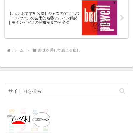
【Jazz おすすめ名盤】ジャズの至宝！バ
ド・パウエルの芸術的名盤アルバム解説
｜モダンピアノの開祖が奏でる名演
ホーム
趣味を通して感じる癒し