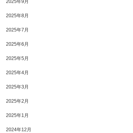
2025年9月
2025年8月
2025年7月
2025年6月
2025年5月
2025年4月
2025年3月
2025年2月
2025年1月
2024年12月