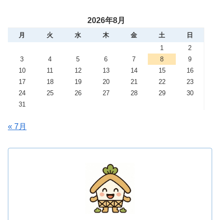
2026年8月
月
火
水
木
金
土
日
1
2
3
4
5
6
7
8
9
10
11
12
13
14
15
16
17
18
19
20
21
22
23
24
25
26
27
28
29
30
31
« 7月