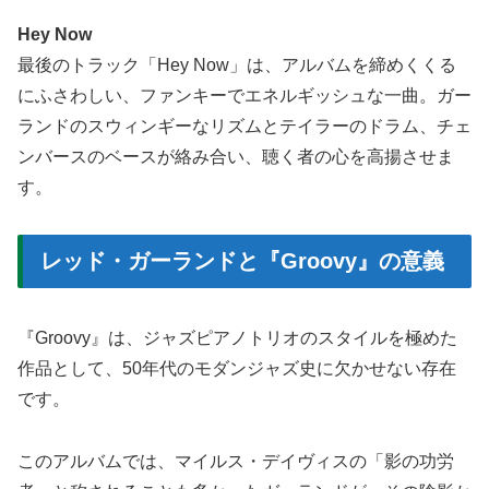
Hey Now
最後のトラック「Hey Now」は、アルバムを締めくくる
にふさわしい、ファンキーでエネルギッシュな一曲。ガー
ランドのスウィンギーなリズムとテイラーのドラム、チェ
ンバースのベースが絡み合い、聴く者の心を高揚させま
す。
レッド・ガーランドと『Groovy』の意義
『Groovy』は、ジャズピアノトリオのスタイルを極めた
作品として、50年代のモダンジャズ史に欠かせない存在
です。
このアルバムでは、マイルス・デイヴィスの「影の功労