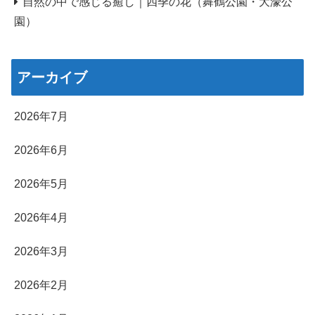
自然の中で感じる癒し｜四季の花（舞鶴公園・大濠公
園）
アーカイブ
2026年7月
2026年6月
2026年5月
2026年4月
2026年3月
2026年2月