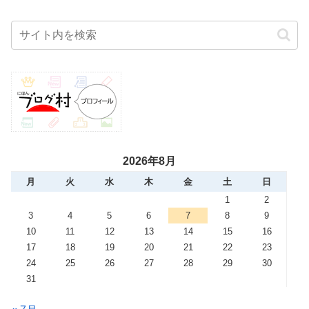
2026年8月
月
火
水
木
金
土
日
1
2
3
4
5
6
7
8
9
10
11
12
13
14
15
16
17
18
19
20
21
22
23
24
25
26
27
28
29
30
31