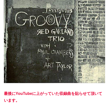
最後にYouTubeに上がっていた収録曲を貼らせて頂いて
います。