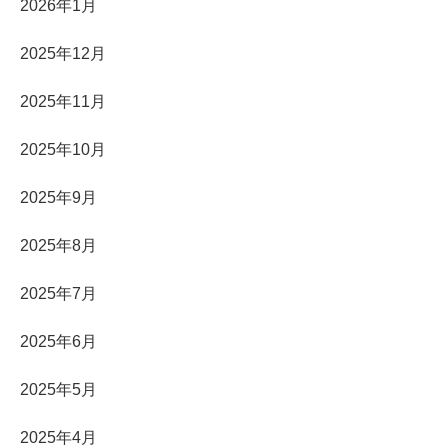
2026年1月
2025年12月
2025年11月
2025年10月
2025年9月
2025年8月
2025年7月
2025年6月
2025年5月
2025年4月