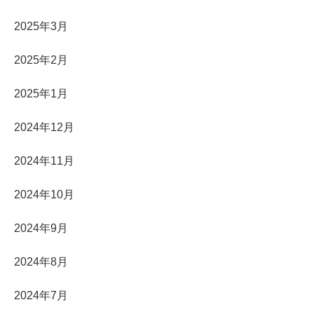
2025年3月
2025年2月
2025年1月
2024年12月
2024年11月
2024年10月
2024年9月
2024年8月
2024年7月