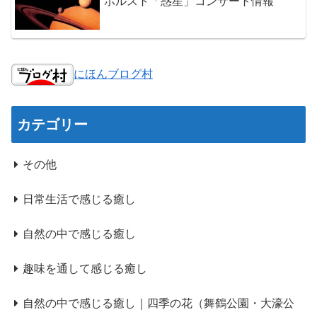
ホルスト「惑星」コンサート情報
にほんブログ村
カテゴリー
その他
日常生活で感じる癒し
自然の中で感じる癒し
趣味を通して感じる癒し
自然の中で感じる癒し｜四季の花（舞鶴公園・大濠公