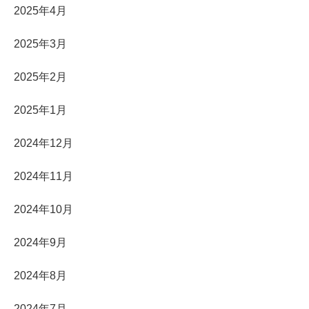
2025年4月
2025年3月
2025年2月
2025年1月
2024年12月
2024年11月
2024年10月
2024年9月
2024年8月
2024年7月