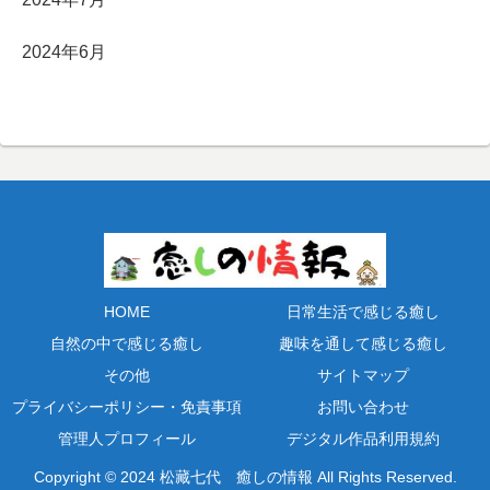
2024年6月
HOME
日常生活で感じる癒し
自然の中で感じる癒し
趣味を通して感じる癒し
その他
サイトマップ
プライバシーポリシー・免責事項
お問い合わせ
管理人プロフィール
デジタル作品利用規約
Copyright © 2024 松藏七代 癒しの情報 All Rights Reserved.