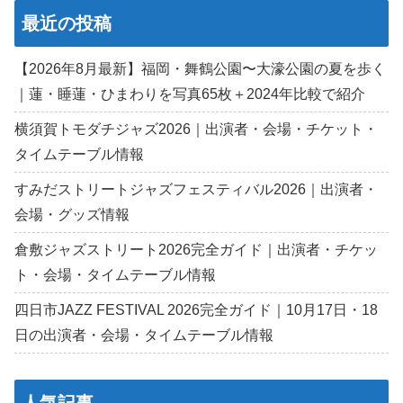
最近の投稿
【2026年8月最新】福岡・舞鶴公園〜大濠公園の夏を歩く
｜蓮・睡蓮・ひまわりを写真65枚＋2024年比較で紹介
横須賀トモダチジャズ2026｜出演者・会場・チケット・
タイムテーブル情報
すみだストリートジャズフェスティバル2026｜出演者・
会場・グッズ情報
倉敷ジャズストリート2026完全ガイド｜出演者・チケッ
ト・会場・タイムテーブル情報
四日市JAZZ FESTIVAL 2026完全ガイド｜10月17日・18
日の出演者・会場・タイムテーブル情報