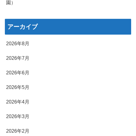
園）
アーカイブ
2026年8月
2026年7月
2026年6月
2026年5月
2026年4月
2026年3月
2026年2月