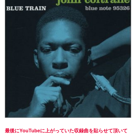
最後にYouTubeに上がっていた収録曲を貼らせて頂いて