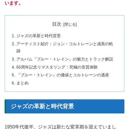
います。
目次
ジャズの革新と時代背景
アーティスト紹介：ジョン・コルトレーンと成長の軌
跡
アルバム『ブルー・トレイン』の魅力とトラック解説
65周年記念リマスタリング：究極の音質体験
『ブルー・トレイン』の価値とコルトレーンの遺産
まとめ
ジャズの革新と時代背景
1950年代後半、ジャズは新たな変革期を迎えていまし