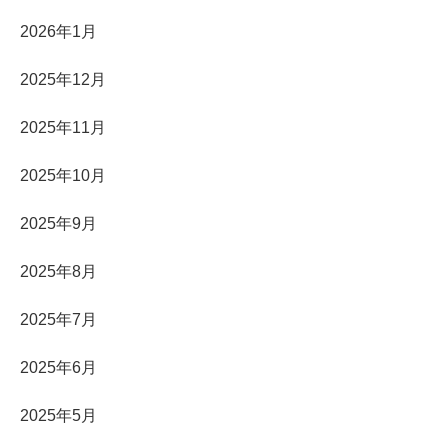
2026年1月
2025年12月
2025年11月
2025年10月
2025年9月
2025年8月
2025年7月
2025年6月
2025年5月