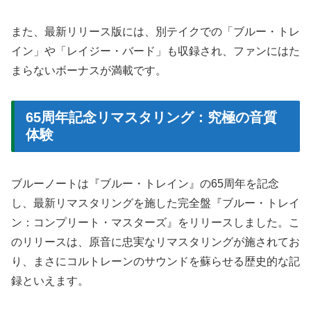
また、最新リリース版には、別テイクでの「ブルー・トレ
イン」や「レイジー・バード」も収録され、ファンにはた
まらないボーナスが満載です。
65周年記念リマスタリング：究極の音質
体験
ブルーノートは『ブルー・トレイン』の65周年を記念
し、最新リマスタリングを施した完全盤『ブルー・トレイ
ン：コンプリート・マスターズ』をリリースしました。こ
のリリースは、原音に忠実なリマスタリングが施されてお
り、まさにコルトレーンのサウンドを蘇らせる歴史的な記
録といえます。