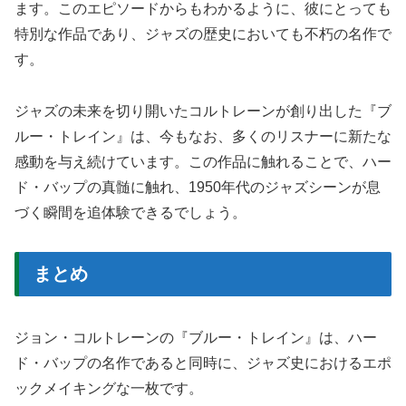
ます。このエピソードからもわかるように、彼にとっても
特別な作品であり、ジャズの歴史においても不朽の名作で
す。
ジャズの未来を切り開いたコルトレーンが創り出した『ブ
ルー・トレイン』は、今もなお、多くのリスナーに新たな
感動を与え続けています。この作品に触れることで、ハー
ド・バップの真髄に触れ、1950年代のジャズシーンが息
づく瞬間を追体験できるでしょう。
まとめ
ジョン・コルトレーンの『ブルー・トレイン』は、ハー
ド・バップの名作であると同時に、ジャズ史におけるエポ
ックメイキングな一枚です。