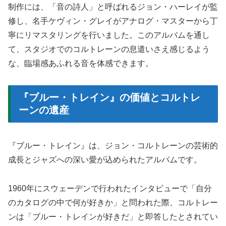
制作には、「音の詩人」と呼ばれるジョン・ハーレイが監
修し、名手ケヴィン・グレイがアナログ・マスターから丁
寧にリマスタリングを行いました。このアルバムを通し
て、スタジオでのコルトレーンの息遣いさえ感じるよう
な、臨場感あふれる音を体感できます。
『ブルー・トレイン』の価値とコルトレ
ーンの遺産
『ブルー・トレイン』は、ジョン・コルトレーンの芸術的
成長とジャズへの深い愛が込められたアルバムです。
1960年にスウェーデンで行われたインタビューで「自分
のカタログの中で何が好きか」と問われた際、コルトレー
ンは「ブルー・トレインが好きだ」と即答したとされてい