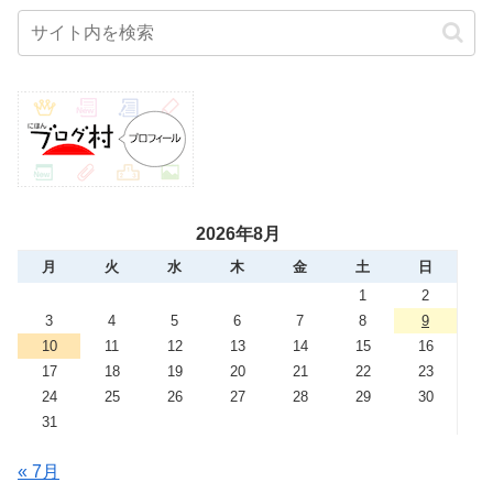
2026年8月
月
火
水
木
金
土
日
1
2
3
4
5
6
7
8
9
10
11
12
13
14
15
16
17
18
19
20
21
22
23
24
25
26
27
28
29
30
31
« 7月