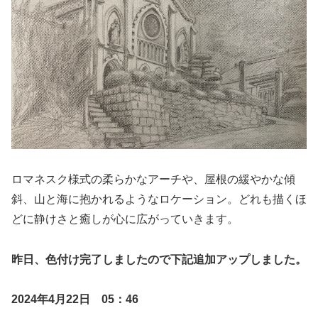
ロマネスク様式の柔らかなアーチや、屋根の緩やかな傾
斜、山と海に抱かれるようなロケーション。どれも描くほ
どに静けさと癒しが心に広がっていきます。
昨日、色付け完了しましたので下記追加アップしました。
2024年4月22日 05：46