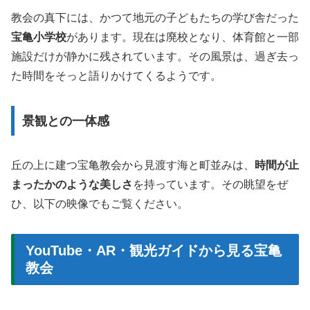
教会の真下には、かつて地元の子どもたちの学び舎だった
宝亀小学校
があります。現在は廃校となり、体育館と一部
施設だけが静かに残されています。その風景は、過ぎ去っ
た時間をそっと語りかけてくるようです。
景観との一体感
丘の上に建つ宝亀教会から見渡す海と町並みは、
時間が止
まったかのような美しさ
を持っています。その眺望をぜ
ひ、以下の映像でもご覧ください。
YouTube・AR・観光ガイドから見る宝亀
教会