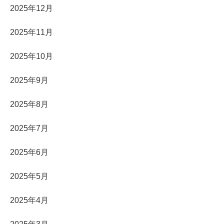
2025年12月
2025年11月
2025年10月
2025年9月
2025年8月
2025年7月
2025年6月
2025年5月
2025年4月