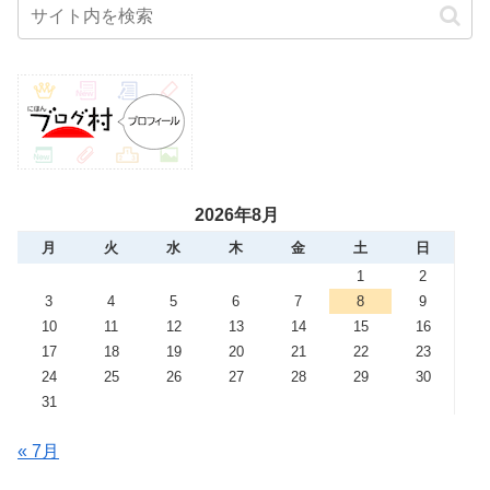
2026年8月
月
火
水
木
金
土
日
1
2
3
4
5
6
7
8
9
10
11
12
13
14
15
16
17
18
19
20
21
22
23
24
25
26
27
28
29
30
31
« 7月