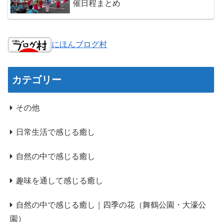
催日程まとめ
にほんブログ村
カテゴリー
その他
日常生活で感じる癒し
自然の中で感じる癒し
趣味を通して感じる癒し
自然の中で感じる癒し｜四季の花（舞鶴公園・大濠公
園）