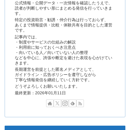
公式情報・公開データ・一次情報を確認したうえで、
読者が判断しやすい形にまとめる発信を行っていきま
す。
特定の投資助言・勧誘・仲介行為は行っておらず、
あくまで情報提供・比較・体験共有を目的とした運営
です。
記事内では、
・制度やサービスの仕組みの解説
・利用前に知っておくべき注意点
・向いている人／向いていない人の整理
などを中心に、誇張や断定を避けた表現を心がけてい
きます。
長期運営を前提とした匿名メディアとして、
ガイドライン・広告ポリシーを遵守しながら
丁寧な情報発信を継続していく方針です。
どうぞよろしくお願いいたします。
最終更新：2026年01月11日