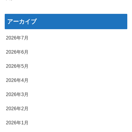
アーカイブ
2026年7月
2026年6月
2026年5月
2026年4月
2026年3月
2026年2月
2026年1月