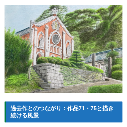
過去作とのつながり：作品71・75と描き
続ける風景