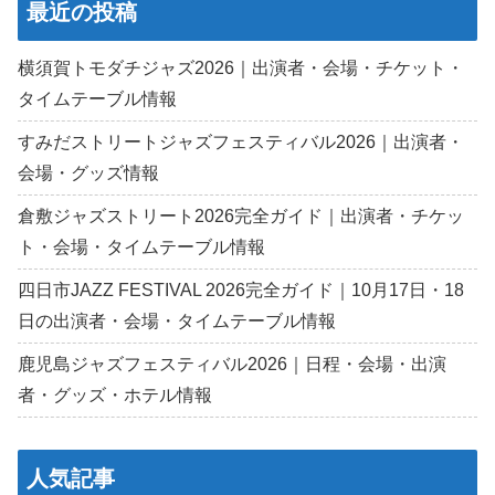
最近の投稿
横須賀トモダチジャズ2026｜出演者・会場・チケット・
タイムテーブル情報
すみだストリートジャズフェスティバル2026｜出演者・
会場・グッズ情報
倉敷ジャズストリート2026完全ガイド｜出演者・チケッ
ト・会場・タイムテーブル情報
四日市JAZZ FESTIVAL 2026完全ガイド｜10月17日・18
日の出演者・会場・タイムテーブル情報
鹿児島ジャズフェスティバル2026｜日程・会場・出演
者・グッズ・ホテル情報
人気記事