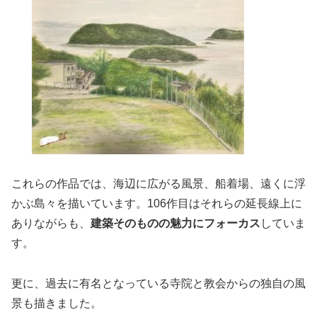
これらの作品では、海辺に広がる風景、船着場、遠くに浮
かぶ島々を描いています。106作目はそれらの延長線上に
ありながらも、
建築そのものの魅力にフォーカス
していま
す。
更に、過去に有名となっている寺院と教会からの独自の風
景も描きました。