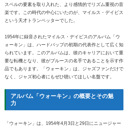
スペルの要素を取り入れた、より感情的でリズム重視の音
楽です。この時代の中心にいたのが、マイルス・デイビス
という天才トランペッターでした。
1954年に録音されたマイルス・デイビスのアルバム「ウ
ォーキン」は、ハードバップの初期の代表作として広く知
られています。このアルバムは、彼のキャリアにおいて重
要な転機となり、彼がブルースの名手であることを示す作
品でもあります。「ウォーキン」は、ジャズファンだけで
なく、ジャズ初心者にもぜひ聴いてほしい名盤です。
アルバム「ウォーキン」の概要とその魅
力
「ウォーキン」は、1954年4月3日と29日にニュージャー