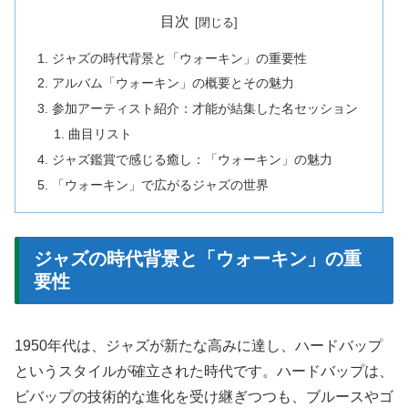
目次
ジャズの時代背景と「ウォーキン」の重要性
アルバム「ウォーキン」の概要とその魅力
参加アーティスト紹介：才能が結集した名セッション
曲目リスト
ジャズ鑑賞で感じる癒し：「ウォーキン」の魅力
「ウォーキン」で広がるジャズの世界
ジャズの時代背景と「ウォーキン」の重
要性
1950年代は、ジャズが新たな高みに達し、ハードバップ
というスタイルが確立された時代です。ハードバップは、
ビバップの技術的な進化を受け継ぎつつも、ブルースやゴ