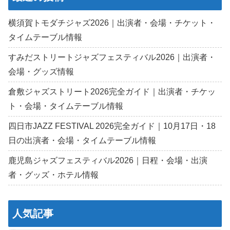
横須賀トモダチジャズ2026｜出演者・会場・チケット・
タイムテーブル情報
すみだストリートジャズフェスティバル2026｜出演者・
会場・グッズ情報
倉敷ジャズストリート2026完全ガイド｜出演者・チケッ
ト・会場・タイムテーブル情報
四日市JAZZ FESTIVAL 2026完全ガイド｜10月17日・18
日の出演者・会場・タイムテーブル情報
鹿児島ジャズフェスティバル2026｜日程・会場・出演
者・グッズ・ホテル情報
人気記事