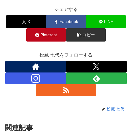
シェアする
X
Facebook
LINE
Pinterest
コピー
松藏 七代をフォローする
松藏 七代
関連記事