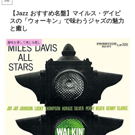
PR
【Jazz おすすめ名盤】マイルス・デイビ
スの「ウォーキン」で味わうジャズの魅力
と癒し
趣味を通して感じる癒し