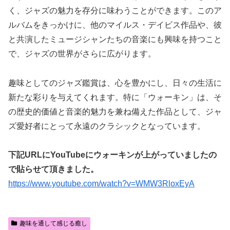
く、ジャズの魅力を存分に味わうことができます。このア
ルバムをきっかけに、他のマイルス・デイビス作品や、彼
と共演したミュージシャンたちの音楽にも興味を持つこと
で、ジャズの世界がさらに広がります。
趣味としてのジャズ鑑賞は、心を豊かにし、日々の生活に
新たな彩りを与えてくれます。特に「ウォーキン」は、そ
の歴史的価値と音楽的魅力を兼ね備えた作品として、ジャ
ズ愛好者にとって永遠のクラシックとなっています。
下記URLにYouTubeにウォーキンが上がっていましたの
で貼らせて頂きました。
https://www.youtube.com/watch?v=WMW3RloxEyA
趣味を通して感じる癒し