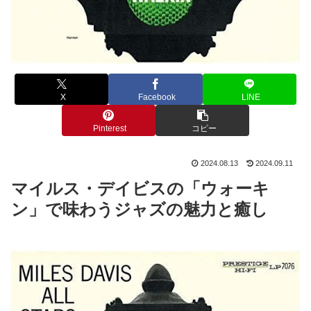
X
Facebook
LINE
Pinterest
コピー
2024.08.13
2024.09.11
マイルス・デイビスの「ウォーキ
ン」で味わうジャズの魅力と癒し