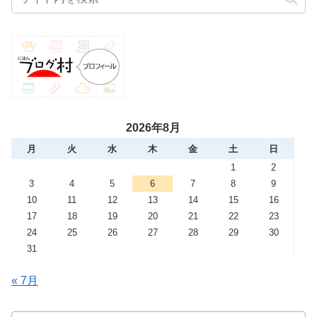
2026年8月
月
火
水
木
金
土
日
1
2
3
4
5
6
7
8
9
10
11
12
13
14
15
16
17
18
19
20
21
22
23
24
25
26
27
28
29
30
31
« 7月