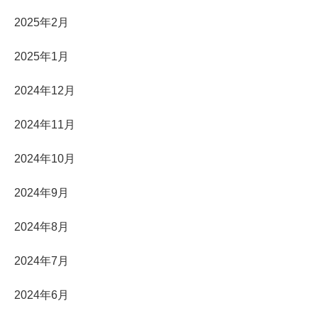
2025年2月
2025年1月
2024年12月
2024年11月
2024年10月
2024年9月
2024年8月
2024年7月
2024年6月