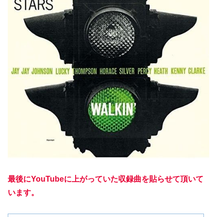
最後にYouTubeに上がっていた収録曲を貼らせて頂いて
います。