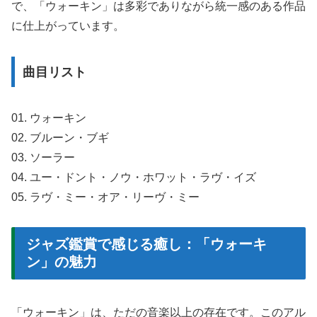
で、「ウォーキン」は多彩でありながら統一感のある作品
に仕上がっています。
曲目リスト
01. ウォーキン
02. ブルーン・ブギ
03. ソーラー
04. ユー・ドント・ノウ・ホワット・ラヴ・イズ
05. ラヴ・ミー・オア・リーヴ・ミー
ジャズ鑑賞で感じる癒し：「ウォーキ
ン」の魅力
「ウォーキン」は、ただの音楽以上の存在です。このアル