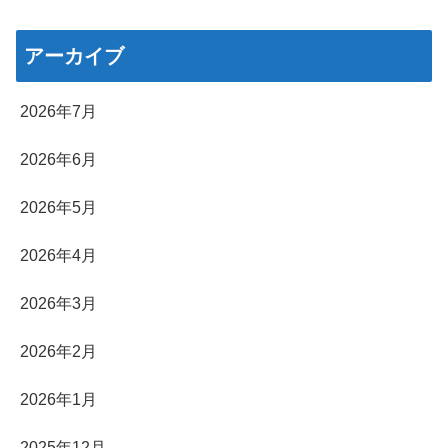
アーカイブ
2026年7月
2026年6月
2026年5月
2026年4月
2026年3月
2026年2月
2026年1月
2025年12月