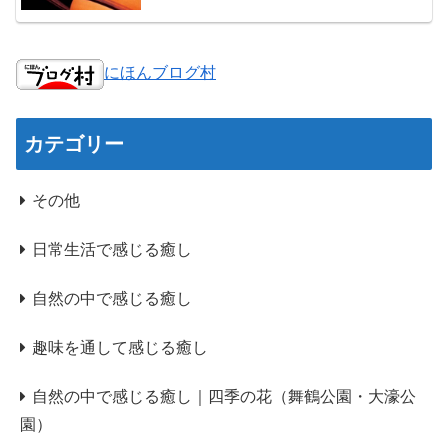
にほんブログ村
カテゴリー
その他
日常生活で感じる癒し
自然の中で感じる癒し
趣味を通して感じる癒し
自然の中で感じる癒し｜四季の花（舞鶴公園・大濠公
園）