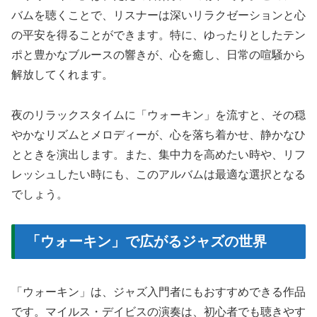
バムを聴くことで、リスナーは深いリラクゼーションと心
の平安を得ることができます。特に、ゆったりとしたテン
ポと豊かなブルースの響きが、心を癒し、日常の喧騒から
解放してくれます。
夜のリラックスタイムに「ウォーキン」を流すと、その穏
やかなリズムとメロディーが、心を落ち着かせ、静かなひ
とときを演出します。また、集中力を高めたい時や、リフ
レッシュしたい時にも、このアルバムは最適な選択となる
でしょう。
「ウォーキン」で広がるジャズの世界
「ウォーキン」は、ジャズ入門者にもおすすめできる作品
です。マイルス・デイビスの演奏は、初心者でも聴きやす