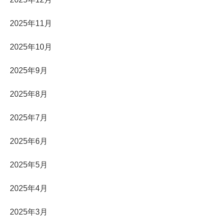
2025年11月
2025年10月
2025年9月
2025年8月
2025年7月
2025年6月
2025年5月
2025年4月
2025年3月