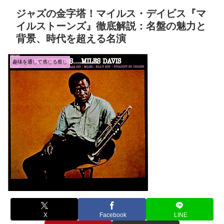
ジャズの金字塔！マイルス・デイビス『マ
イルストーンズ』徹底解説：名盤の魅力と
背景、時代を超える名演
趣味を通して感じる癒し
X
Facebook
LINE