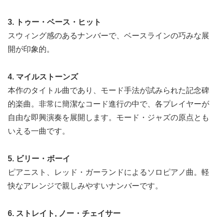
3. トゥー・ベース・ヒット
スウィング感のあるナンバーで、ベースラインの巧みな展
開が印象的。
4. マイルストーンズ
本作のタイトル曲であり、モード手法が試みられた記念碑
的楽曲。非常に簡潔なコード進行の中で、各プレイヤーが
自由な即興演奏を展開します。モード・ジャズの原点とも
いえる一曲です。
5. ビリー・ボーイ
ピアニスト、レッド・ガーランドによるソロピアノ曲。軽
快なアレンジで親しみやすいナンバーです。
6. ストレイト, ノー・チェイサー