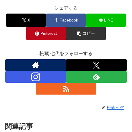
シェアする
X
Facebook
LINE
Pinterest
コピー
松藏 七代をフォローする
松藏 七代
関連記事