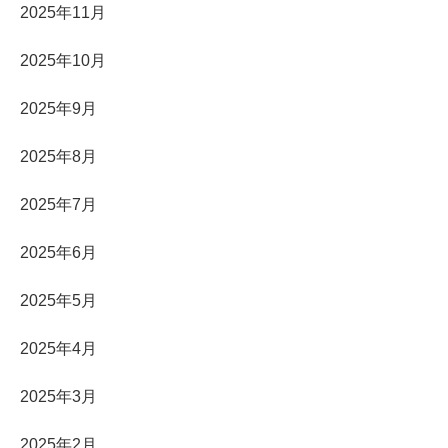
2025年11月
2025年10月
2025年9月
2025年8月
2025年7月
2025年6月
2025年5月
2025年4月
2025年3月
2025年2月