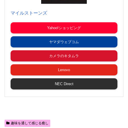
マイルストーンズ
Yahoo!ショッピング
ヤマダウェブコム
カメラのキタムラ
Lenovo
NEC Direct
趣味を通して感じる癒し