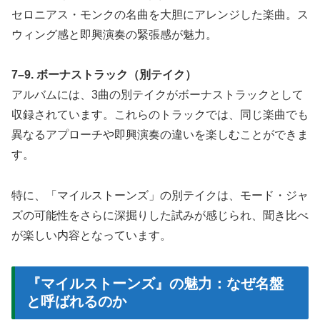
セロニアス・モンクの名曲を大胆にアレンジした楽曲。ス
ウィング感と即興演奏の緊張感が魅力。
7–9. ボーナストラック（別テイク）
アルバムには、3曲の別テイクがボーナストラックとして
収録されています。これらのトラックでは、同じ楽曲でも
異なるアプローチや即興演奏の違いを楽しむことができま
す。
特に、「マイルストーンズ」の別テイクは、モード・ジャ
ズの可能性をさらに深掘りした試みが感じられ、聞き比べ
が楽しい内容となっています。
『マイルストーンズ』の魅力：なぜ名盤
と呼ばれるのか