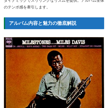
ダイナミックでスリリングなリズムを提供。アルバム全体
のテンポ感を牽引します。
アルバム内容と魅力の徹底解説