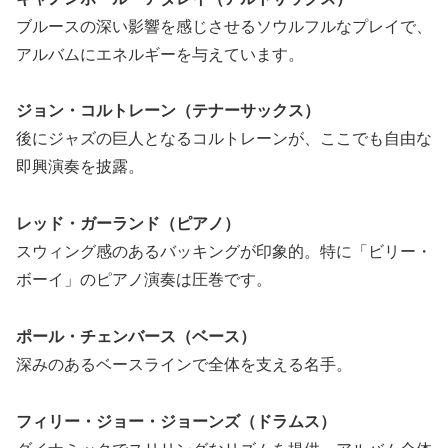
ブルースの深い影響を感じさせるソウルフルなプレイで、
アルバムにエネルギーを与えています。
ジョン・コルトレーン（テナーサックス）
後にジャズの巨人となるコルトレーンが、ここでも自由な
即興演奏を披露。
レッド・ガーランド（ピアノ）
スウィング感のあるバッキングが印象的。特に「ビリー・
ボーイ」のピアノ演奏は圧巻です。
ポール・チェンバース（ベース）
深みのあるベースラインで全体を支える名手。
フィリー・ジョー・ジョーンズ（ドラムス）