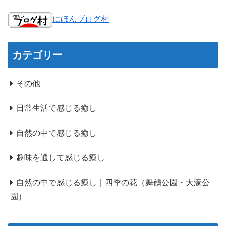
にほんブログ村
カテゴリー
その他
日常生活で感じる癒し
自然の中で感じる癒し
趣味を通して感じる癒し
自然の中で感じる癒し｜四季の花（舞鶴公園・大濠公
園）