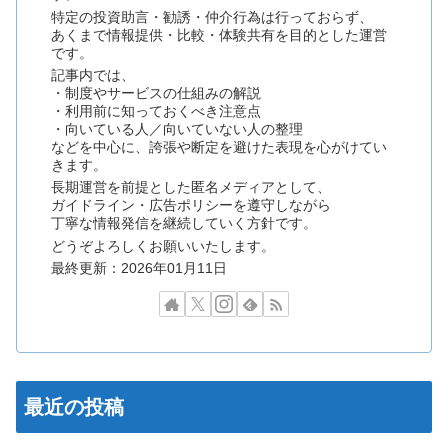
特定の投資助言・勧誘・仲介行為は行っておらず、
あくまで情報提供・比較・体験共有を目的とした運営
です。
記事内では、
・制度やサービスの仕組みの解説
・利用前に知っておくべき注意点
・向いている人／向いていない人の整理
などを中心に、誇張や断定を避けた表現を心がけてい
きます。
長期運営を前提とした匿名メディアとして、
ガイドライン・広告ポリシーを遵守しながら
丁寧な情報発信を継続していく方針です。
どうぞよろしくお願いいたします。
最終更新：2026年01月11日
最近の投稿