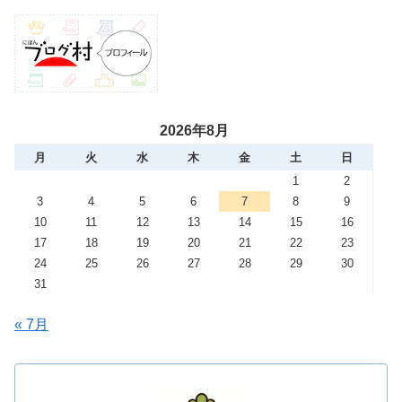
2026年8月
月
火
水
木
金
土
日
1
2
3
4
5
6
7
8
9
10
11
12
13
14
15
16
17
18
19
20
21
22
23
24
25
26
27
28
29
30
31
« 7月