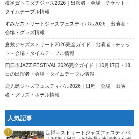
横須賀トモダチジャズ2026｜出演者・会場・チケット・
タイムテーブル情報
すみだストリートジャズフェスティバル2026｜出演者・
会場・グッズ情報
倉敷ジャズストリート2026完全ガイド｜出演者・チケッ
ト・会場・タイムテーブル情報
四日市JAZZ FESTIVAL 2026完全ガイド｜10月17日・18
日の出演者・会場・タイムテーブル情報
鹿児島ジャズフェスティバル2026｜日程・会場・出演
者・グッズ・ホテル情報
人気記事
定禅寺ストリートジャズフェスティバ
ル2026｜日程・50会場・出演者・仙台