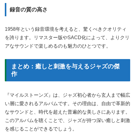
録音の質の高さ
1958年という録音環境を考えると、驚くべきクオリティ
を誇ります。リマスター版やSACD化によって、よりクリ
アなサウンドで楽しめるのも魅力のひとつです。
まとめ：癒しと刺激を与えるジャズの傑
作
『マイルストーンズ』は、ジャズ初心者から玄人まで幅広
い層に愛されるアルバムです。その理由は、自由で革新的
なサウンドと、時代を超えた普遍的な美しさにあります。
このアルバムを聴くことで、ジャズが持つ深い癒しと刺激
を感じることができるでしょう。