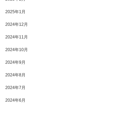
2025年1月
2024年12月
2024年11月
2024年10月
2024年9月
2024年8月
2024年7月
2024年6月