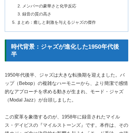
メンバーの豪華さと化学反応
録音の質の高さ
まとめ：癒しと刺激を与えるジャズの傑作
時代背景：ジャズが進化した1950年代後
半
1950年代後半、ジャズは大きな転換期を迎えました。バ
ップ（Bebop）の複雑なハーモニーから、より簡潔で感情
的なアプローチを求める動きが生まれ、モード・ジャズ
（Modal Jazz）が台頭しました。
この変革を象徴するのが、1958年に録音されたマイル
ス・デイビスの『マイルストーンズ』です。本作は、その