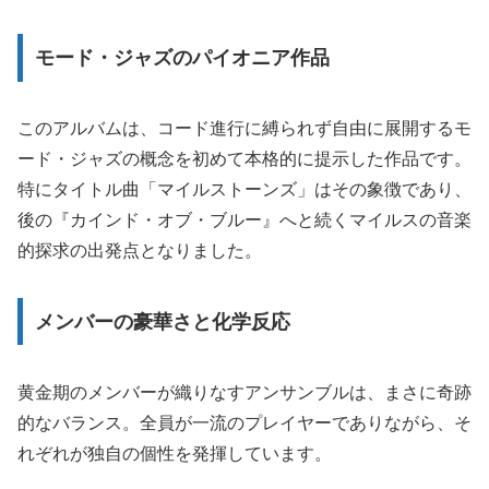
モード・ジャズのパイオニア作品
このアルバムは、コード進行に縛られず自由に展開するモ
ード・ジャズの概念を初めて本格的に提示した作品です。
特にタイトル曲「マイルストーンズ」はその象徴であり、
後の『カインド・オブ・ブルー』へと続くマイルスの音楽
的探求の出発点となりました。
メンバーの豪華さと化学反応
黄金期のメンバーが織りなすアンサンブルは、まさに奇跡
的なバランス。全員が一流のプレイヤーでありながら、そ
れぞれが独自の個性を発揮しています。