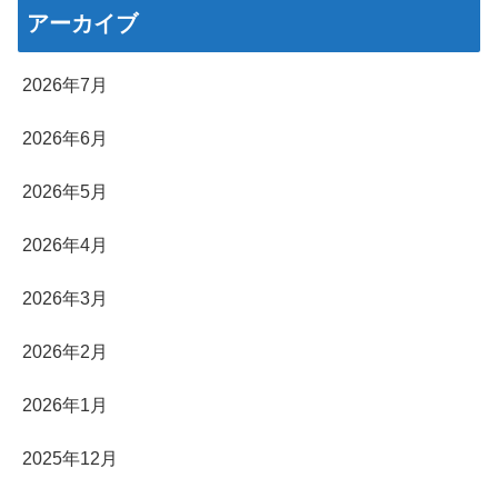
アーカイブ
2026年7月
2026年6月
2026年5月
2026年4月
2026年3月
2026年2月
2026年1月
2025年12月