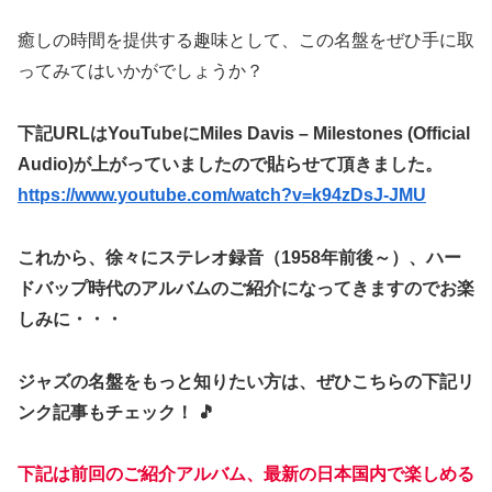
癒しの時間を提供する趣味として、この名盤をぜひ手に取
ってみてはいかがでしょうか？
下記URLはYouTubeにMiles Davis – Milestones (Official
Audio)が上がっていましたので貼らせて頂きました。
https://www.youtube.com/watch?v=k94zDsJ-JMU
これから、徐々にステレオ録音（1958年前後～）、ハー
ドバップ時代のアルバムのご紹介になってきますのでお楽
しみに・・・
ジャズの名盤をもっと知りたい方は、ぜひこちらの下記リ
ンク記事もチェック！ 🎵
下記は前回のご紹介アルバム、最新の日本国内で楽しめる