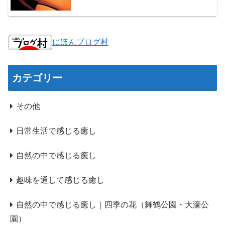
にほんブログ村
カテゴリー
その他
日常生活で感じる癒し
自然の中で感じる癒し
趣味を通して感じる癒し
自然の中で感じる癒し｜四季の花（舞鶴公園・大濠公
園）