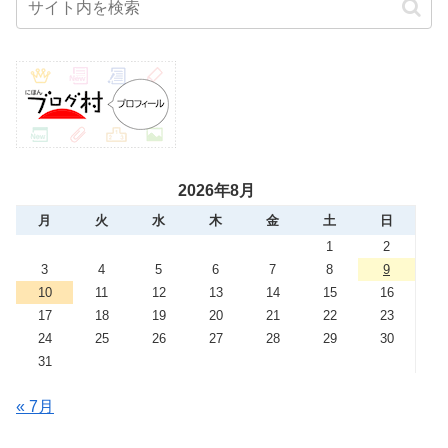
2026年8月
月
火
水
木
金
土
日
1
2
3
4
5
6
7
8
9
10
11
12
13
14
15
16
17
18
19
20
21
22
23
24
25
26
27
28
29
30
31
« 7月