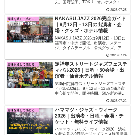
夫、国府弘子、TOKU、オルケスタ・
デ・ラ・ルス、Ai Furusato、エリック・
2026.07.25
ミヤシロなどの出演者、全18公演の日
程、料金、無料ライブ、ジャズクルー
NAKASU JAZZ 2026完全ガイド
趣味を通して感じる癒し
ズ、チケット購入方法を紹介します。
｜9月12日・13日の出演者・会
場・グッズ・ホテル情報
NAKASU JAZZ 2026は9月12日・13日に
福岡市・中洲で開催。出演者、ステー
ジ、タイムテーブル、公式グッズ、アク
セス、ホテル、食事、雨天時の注意点ま
2026.07.24
で随時更新します。
定禅寺ストリートジャズフェステ
趣味を通して感じる癒し
ィバル2026｜日程・50会場・出
演者・仙台ホテル情報
第35回定禅寺ストリートジャズフェステ
ィバル2026は、9月12日・13日に仙台市
中心部で開催。開催時間、50か所の演奏
会場、出演者・タイムテーブル、会場循
2026.07.22
環バス、アクセス、仙台駅周辺のホテル
や食事情報を随時更新します。
ハママツ・ジャズ・ウィーク
趣味を通して感じる癒し
2026｜出演者・日程・会場・チ
ケット・無料ライブ情報
ハママツ・ジャズ・ウィーク2026｜浜松
の街を彩る9日間のジャズフェス静岡県浜