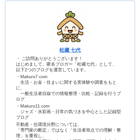
松藏 七代
・ ご訪問ありがとうございます！
はじめまして。匿名ブロガー「松藏七代」として、
以下2つのブログを運営しています。
・Makuro7.com
生活・お金・住まいに関する実体験や調査をもと
に、
一般生活者目線での情報整理・比較・記録を行うブ
ログ
・Makuro11.com
ジャズ・水彩画・日常の気づきを中心とした記録型
ブログ
不動産・住環境分野については、
「専門家の断定」ではなく「生活者視点での理解・整
理」を重視し、