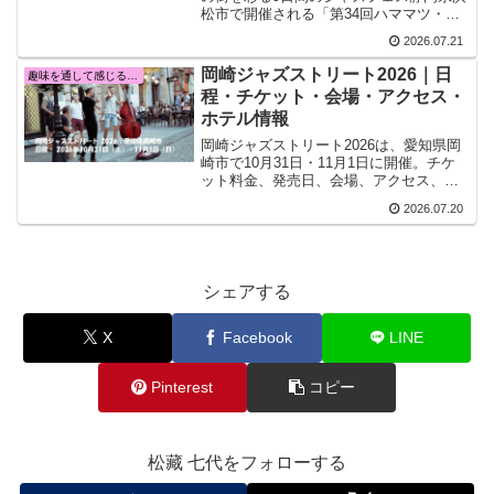
松市で開催される「第34回ハママツ・ジ
ャズ・ウィーク」が、2026年10月17日
2026.07.21
（土）から25日（日）まで開催されま
す。音楽の街として知られる浜松を舞台
岡崎ジャズストリート2026｜日
趣味を通して感じる癒し
に、アクト...
程・チケット・会場・アクセス・
ホテル情報
岡崎ジャズストリート2026は、愛知県岡
崎市で10月31日・11月1日に開催。チケ
ット料金、発売日、会場、アクセス、出
演者情報、岡崎・名古屋周辺のホテルの
2026.07.20
探し方、岡崎観光まで詳しく紹介しま
す。
シェアする
X
Facebook
LINE
Pinterest
コピー
松藏 七代をフォローする