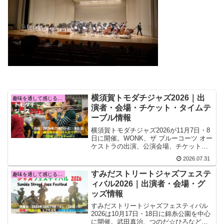
横須賀トモダチジャズ2026｜出
趣味を通して感じる癒し
演者・会場・チケット・タイムテ
ーブル情報
横須賀トモダチジャズ2026が11月7日・8
日に開催。WONK、ザ ブルーコーツ オー
ケストラの出演、公演会場、チケット、
タイムテーブル、グッズ、アクセス、ホ
2026.07.31
テル、駐車場情報を随時更新します。
すみだストリートジャズフェステ
趣味を通して感じる癒し
ィバル2026｜出演者・会場・グ
ッズ情報
すみだストリートジャズフェスティバル
2026は10月17日・18日に錦糸公園を中心
に開催。武田真治、つのだ☆ひろなどの