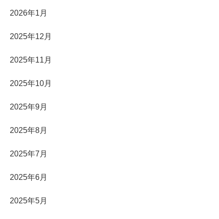
2026年1月
2025年12月
2025年11月
2025年10月
2025年9月
2025年8月
2025年7月
2025年6月
2025年5月