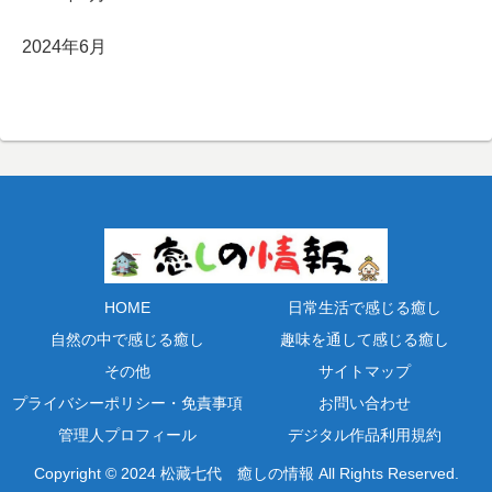
2024年6月
HOME
日常生活で感じる癒し
自然の中で感じる癒し
趣味を通して感じる癒し
その他
サイトマップ
プライバシーポリシー・免責事項
お問い合わせ
管理人プロフィール
デジタル作品利用規約
Copyright © 2024 松藏七代 癒しの情報 All Rights Reserved.