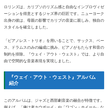
ロリンズは、カリプソのリズム感と自由なインプロヴィゼ
ーションを得意とするジャズ界の巨匠です。ニューヨーク
出身の彼は、母親の影響でカリブの音楽に親しみ、独自の
スタイルを確立しました。
「ピアノレス・トリオ」を用いることで、サックス、ベー
ス、ドラムスのみの編成に挑み、ピアノがもたらす和音の
制約を排除。『ウェイ・アウト・ウェスト』では、より自
由で空間的な音楽表現を実現しました。
『ウェイ・アウト・ウェスト』アルバム
紹介
このアルバムは、ジャズと西部劇音楽の融合が特徴です。
例えば、「俺は老カウボーイ」や「ワゴン・ホイール」な