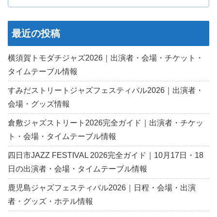
最近の投稿
横須賀トモダチジャズ2026｜出演者・会場・チケット・
タイムテーブル情報
すみだストリートジャズフェスティバル2026｜出演者・
会場・グッズ情報
倉敷ジャズストリート2026完全ガイド｜出演者・チケッ
ト・会場・タイムテーブル情報
四日市JAZZ FESTIVAL 2026完全ガイド｜10月17日・18
日の出演者・会場・タイムテーブル情報
鹿児島ジャズフェスティバル2026｜日程・会場・出演
者・グッズ・ホテル情報