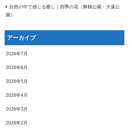
自然の中で感じる癒し｜四季の花（舞鶴公園・大濠公
園）
アーカイブ
2026年7月
2026年6月
2026年5月
2026年4月
2026年3月
2026年2月