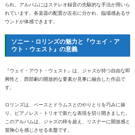
られ、アルバムにはステレオ録音の先駆的な手法が用いら
れています。各楽器の配置が左右に分かれ、臨場感あるサ
ウンドが体感できます。
ソニー・ロリンズの魅力と『ウェイ・ア
ウト・ウェスト』の意義
『ウェイ・アウト・ウェスト』は、ジャズが持つ自由な即
興性と、西部劇の開放的な要素が見事に融合した作品で
す。
ロリンズは、ベースとドラムスとのやりとりを巧みに操
り、ピアノレス・トリオで新たな表現を切り開きました。
このアルバムは、ジャズの枠を超え、リスナーに開放感と
冒険心を感じさせる名盤です。