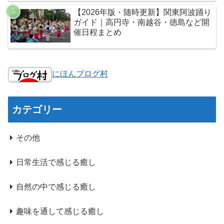
【2026年版・随時更新】関東阿波踊り
ガイド｜高円寺・南越谷・徳島など開
催日程まとめ
にほんブログ村
カテゴリー
その他
日常生活で感じる癒し
自然の中で感じる癒し
趣味を通して感じる癒し