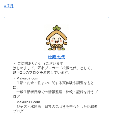
« 7月
松藏 七代
・ ご訪問ありがとうございます！
はじめまして。匿名ブロガー「松藏七代」として、
以下2つのブログを運営しています。
・Makuro7.com
生活・お金・住まいに関する実体験や調査をもと
に、
一般生活者目線での情報整理・比較・記録を行うブ
ログ
・Makuro11.com
ジャズ・水彩画・日常の気づきを中心とした記録型
ブログ