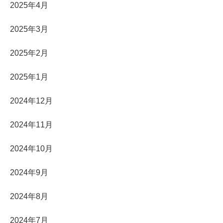
2025年4月
2025年3月
2025年2月
2025年1月
2024年12月
2024年11月
2024年10月
2024年9月
2024年8月
2024年7月