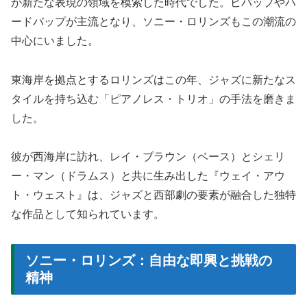
が新たな表現の領域を模索した時代でした。ビバップやハ
ードバップが主流となり、ソニー・ロリンズもこの潮流の
中心にいました。
東海岸を拠点とするロリンズはこの年、ジャズに新たなス
タイルを持ち込む「ピアノレス・トリオ」の手法を磨きま
した。
彼が西海岸に訪れ、レイ・ブラウン（ベース）とシェリ
ー・マン（ドラムス）と共に生み出した『ウェイ・アウ
ト・ウェスト』は、ジャズと西部劇の要素が融合した独特
な作品として知られています。
ソニー・ロリンズ：自由な即興と挑戦の
精神