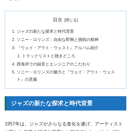
目次
ジャズの新たな探求と時代背景
ソニー・ロリンズ：自由な即興と挑戦の精神
『ウェイ・アウト・ウェスト』アルバム紹介
トラックリストと聴きどころ
西海岸での録音とエンジニアのこだわり
ソニー・ロリンズの魅力と『ウェイ・アウト・ウェス
ト』の意義
ジャズの新たな探求と時代背景
1957年は、ジャズがさらなる進化を遂げ、アーティスト