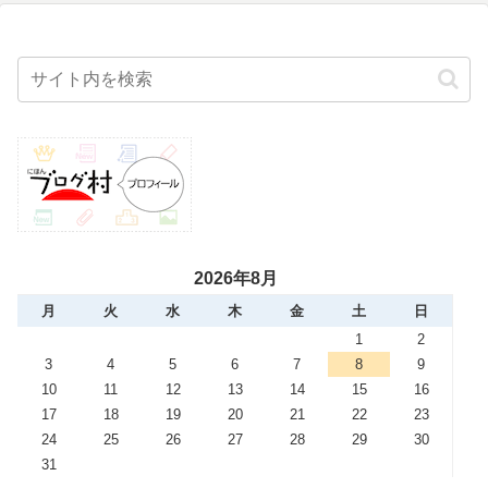
2026年8月
月
火
水
木
金
土
日
1
2
3
4
5
6
7
8
9
10
11
12
13
14
15
16
17
18
19
20
21
22
23
24
25
26
27
28
29
30
31